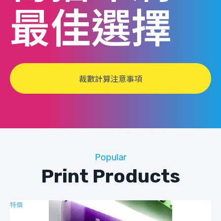
最佳選擇
裁數計算注意事項
Popular
Print Products
特價