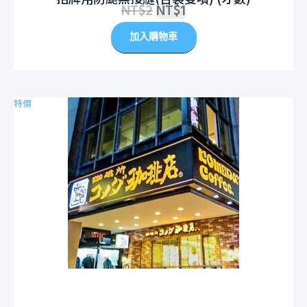
NT$
2
NT$
1
加入購物車
特價