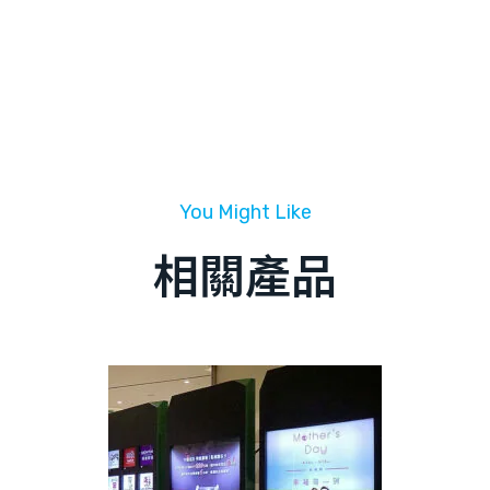
You Might Like
相關產品