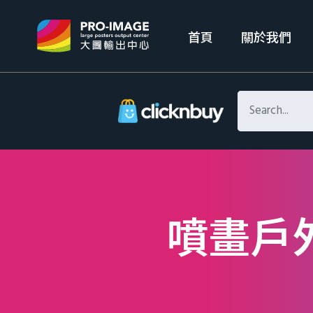
首頁
關於我們
噴畫戶外