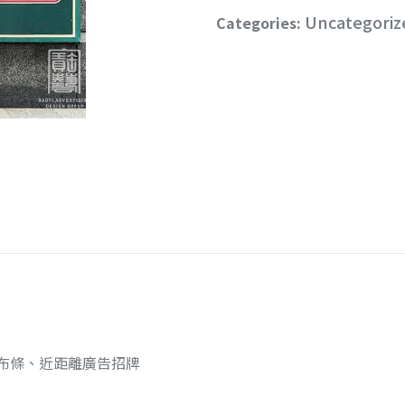
Uncategoriz
Categories:
布條、近距離廣告招牌