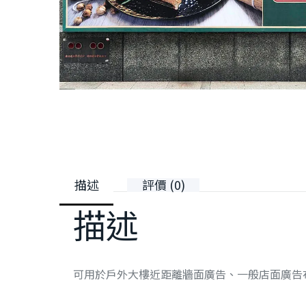
描述
評價 (0)
描述
可用於戶外大樓近距離牆面廣告、一般店面廣告