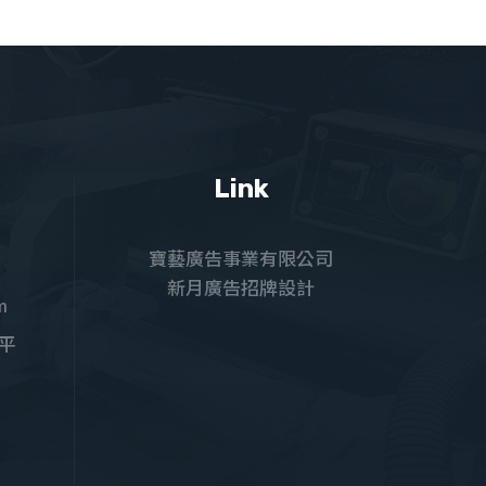
Link
寶藝廣告事業有限公司
新月廣告招牌設計
m
和平