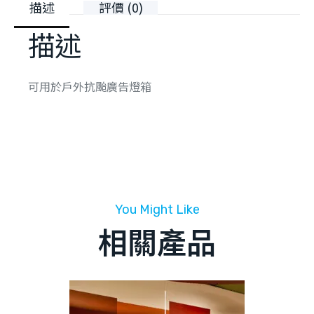
描述
評價 (0)
描述
可用於戶外抗颱廣告燈箱
You Might Like
相關產品